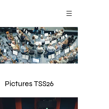
Pictures TSS26